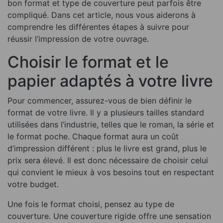
bon format et type de couverture peut parfois être
compliqué. Dans cet article, nous vous aiderons à
comprendre les différentes étapes à suivre pour
réussir l’impression de votre ouvrage.
Choisir le format et le
papier adaptés à votre livre
Pour commencer, assurez-vous de bien définir le
format de votre livre. Il y a plusieurs tailles standard
utilisées dans l’industrie, telles que le roman, la série et
le format poche. Chaque format aura un coût
d’impression différent : plus le livre est grand, plus le
prix sera élevé. Il est donc nécessaire de choisir celui
qui convient le mieux à vos besoins tout en respectant
votre budget.
Une fois le format choisi, pensez au type de
couverture. Une couverture rigide offre une sensation