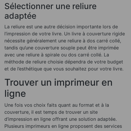
Sélectionner une reliure
adaptée
La reliure est une autre décision importante lors de
l’impression de votre livre. Un livre à couverture rigide
nécessite généralement une reliure à dos carré collé,
tandis qu’une couverture souple peut être imprimée
avec une reliure à spirale ou dos carré collé. La
méthode de reliure choisie dépendra de votre budget
et de l’esthétique que vous souhaitez pour votre livre.
Trouver un imprimeur en
ligne
Une fois vos choix faits quant au format et à la
couverture, il est temps de trouver un site
d’impression en ligne offrant une solution adaptée.
Plusieurs imprimeurs en ligne proposent des services