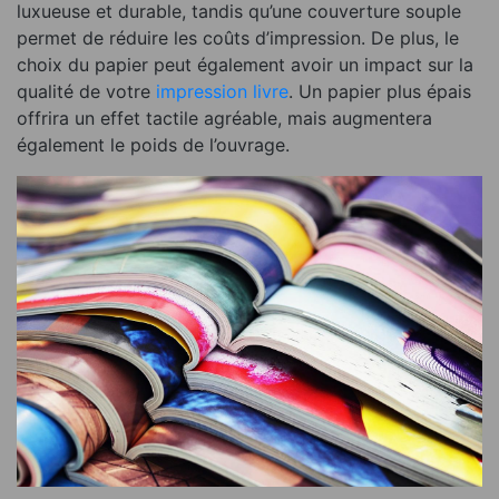
luxueuse et durable, tandis qu’une couverture souple
permet de réduire les coûts d’impression. De plus, le
choix du papier peut également avoir un impact sur la
qualité de votre
impression livre
. Un papier plus épais
offrira un effet tactile agréable, mais augmentera
également le poids de l’ouvrage.