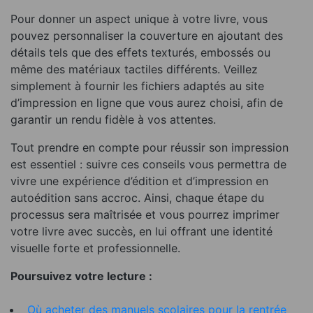
Pour donner un aspect unique à votre livre, vous
pouvez personnaliser la couverture en ajoutant des
détails tels que des effets texturés, embossés ou
même des matériaux tactiles différents. Veillez
simplement à fournir les fichiers adaptés au site
d’impression en ligne que vous aurez choisi, afin de
garantir un rendu fidèle à vos attentes.
Tout prendre en compte pour réussir son impression
est essentiel : suivre ces conseils vous permettra de
vivre une expérience d’édition et d’impression en
autoédition sans accroc. Ainsi, chaque étape du
processus sera maîtrisée et vous pourrez imprimer
votre livre avec succès, en lui offrant une identité
visuelle forte et professionnelle.
Poursuivez votre lecture :
Où acheter des manuels scolaires pour la rentrée