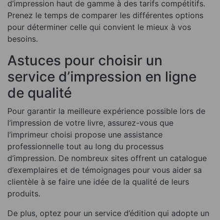
d’impression haut de gamme à des tarifs compétitifs.
Prenez le temps de comparer les différentes options
pour déterminer celle qui convient le mieux à vos
besoins.
Astuces pour choisir un
service d’impression en ligne
de qualité
Pour garantir la meilleure expérience possible lors de
l’impression de votre livre, assurez-vous que
l’imprimeur choisi propose une assistance
professionnelle tout au long du processus
d’impression. De nombreux sites offrent un catalogue
d’exemplaires et de témoignages pour vous aider sa
clientèle à se faire une idée de la qualité de leurs
produits.
De plus, optez pour un service d’édition qui adopte un