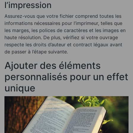
l’impression
Assurez-vous que votre fichier comprend toutes les
informations nécessaires pour l’imprimeur, telles que
les marges, les polices de caractères et les images en
haute résolution. De plus, vérifiez si votre ouvrage
respecte les droits d’auteur et contract légaux avant
de passer à l’étape suivante.
Ajouter des éléments
personnalisés pour un effet
unique