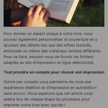
Pour donner un aspect unique à votre livre, vous
pouvez également personnaliser la couverture en y
ajoutant des détails tels que des effets texturés,
embossés ou même des matériaux tactiles différents.
Pour ce faire, assurez-vous de fournir les fichiers
adaptés au site d’impression en ligne sélectionné.
Tout prendre en compte pour réussir son impression
Suivre ces conseils vous permettra de vivre une
expérience d’édition et d’impression en autoédition
sans accroc. Nous espérons que cet article vous
aidera lors de chaque étape du processus pour
imprimer votre livre avec succès !