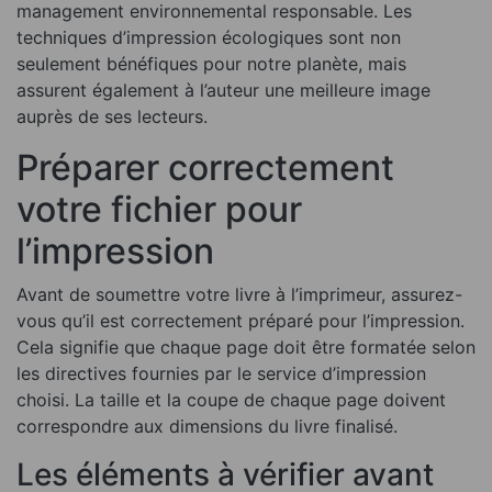
management environnemental responsable. Les
techniques d’impression écologiques sont non
seulement bénéfiques pour notre planète, mais
assurent également à l’auteur une meilleure image
auprès de ses lecteurs.
Préparer correctement
votre fichier pour
l’impression
Avant de soumettre votre livre à l’imprimeur, assurez-
vous qu’il est correctement préparé pour l’impression.
Cela signifie que chaque page doit être formatée selon
les directives fournies par le service d’impression
choisi. La taille et la coupe de chaque page doivent
correspondre aux dimensions du livre finalisé.
Les éléments à vérifier avant