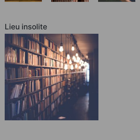
Lieu insolite